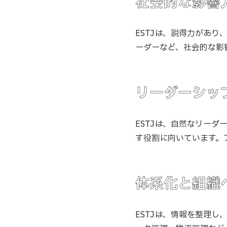
社会的な影響
ESTJは、説得力があ
ーダーなど、社会的な影
リーダーシッ
ESTJは、自然なリー
す役割に向いています。
体系化と組織
ESTJは、情報を整理