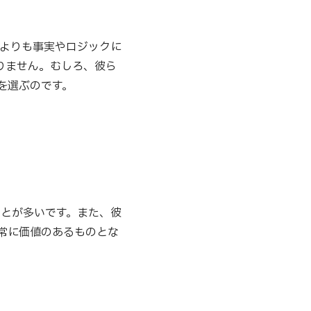
情よりも事実やロジックに
りません。むしろ、彼ら
を選ぶのです。
ことが多いです。また、彼
常に価値のあるものとな