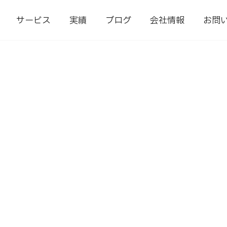
サービス
実績
ブログ
会社情報
お問