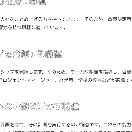
力を持つ職種
り、人々をまとめ上げる力を持っています。そのため、政策決定
響力を持つ職種に適しています。
プを発揮する職種
ダーシップを発揮します。そのため、チームや組織を指導し、目
プロジェクトマネージャー、経営者、学校の校長などが適職で
への才能を活かす職種
し、計画を立て、その計画を実行するのが得意です。これらの能