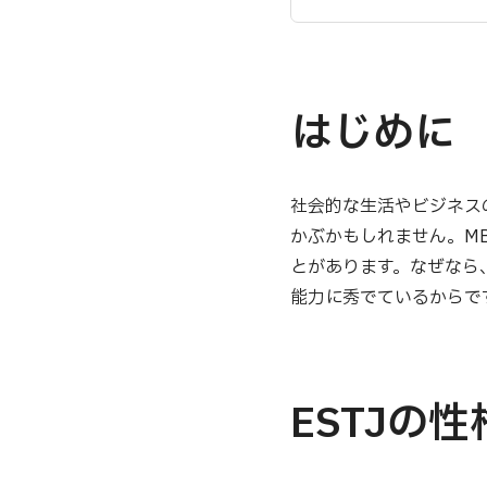
はじめに
社会的な生活やビジネス
かぶかもしれません。M
とがあります。なぜなら
能力に秀でているからで
ESTJ
の性