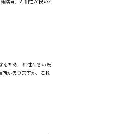
（擁護者）と相性が良いと
なるため、相性が悪い場
傾向がありますが、これ