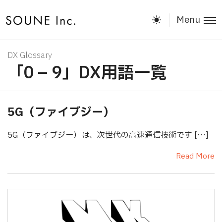
Menu
DX Glossary
「0 – 9」DX用語一覧
5G（ファイブジー）
5G（ファイブジー）は、次世代の高速通信技術です […]
Read More