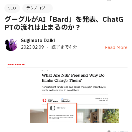
SEO
テクノロジー
グーグルがAI「Bard」を発表、ChatG
PTの流れは止まるのか？
Sugimoto Daiki
2023.02.09
読了まで4 分
Read More