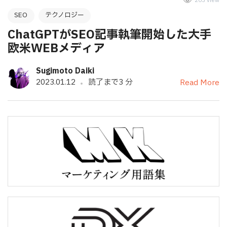
203 view
SEO
テクノロジー
ChatGPTがSEO記事執筆開始した大手
欧米WEBメディア
Sugimoto Daiki
2023.01.12
読了まで3 分
Read More