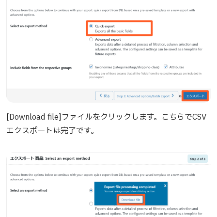
[Download file]ファイルをクリックします。こちらでCSV
エクスポートは完了です。