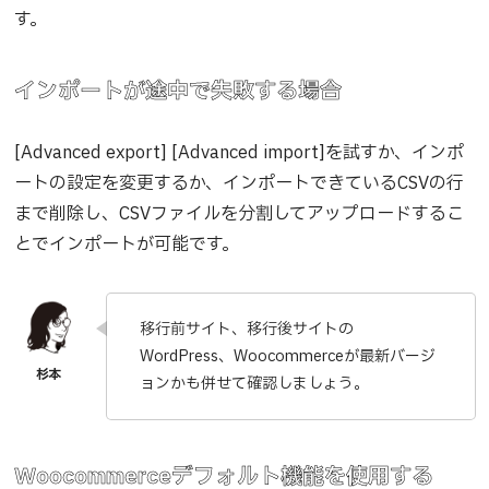
す。
インポートが途中で失敗する場合
[Advanced export] [Advanced import]を試すか、インポ
ートの設定を変更するか、インポートできているCSVの行
まで削除し、CSVファイルを分割してアップロードするこ
とでインポートが可能です。
移行前サイト、移行後サイトの
WordPress、Woocommerceが最新バージ
ョンかも併せて確認しましょう。
Woocommerceデフォルト機能を使用する