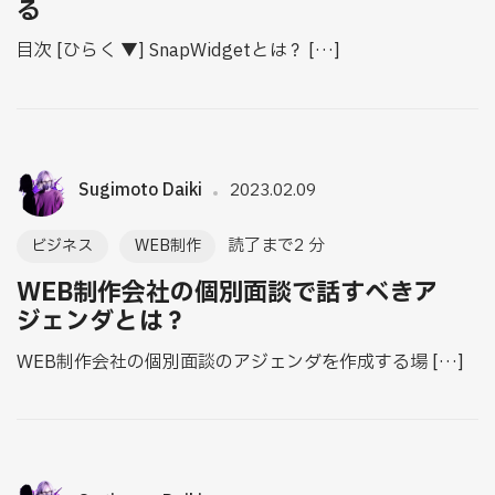
る
目次 [ひらく ▼] SnapWidgetとは？ […]
Sugimoto Daiki
2023.02.09
読了まで2 分
ビジネス
WEB制作
WEB制作会社の個別面談で話すべきア
ジェンダとは？
WEB制作会社の個別面談のアジェンダを作成する場 […]