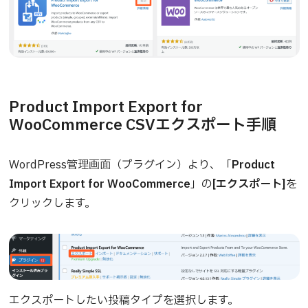
Product Import Export for
WooCommerce CSVエクスポート手順
WordPress管理画面（プラグイン）より、「
Product
Import Export for WooCommerce
」の
[エクスポート]
を
クリックします。
エクスポートしたい投稿タイプを選択します。