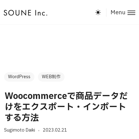
Menu
WordPress
WEB制作
Woocommerceで商品データだ
けをエクスポート・インポート
する方法
Sugimoto Daiki
2023.02.21