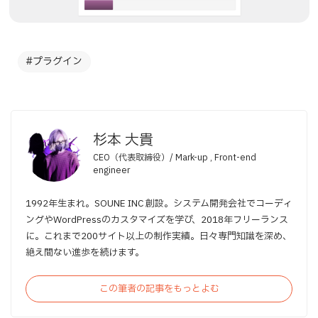
プラグイン
杉本 大貴
CEO（代表取締役）/ Mark-up , Front-end
engineer
1992年生まれ。SOUNE INC 創設。システム開発会社でコーディ
ングやWordPressのカスタマイズを学び、2018年フリーランス
に。これまで200サイト以上の制作実績。日々専門知識を深め、
絶え間ない進歩を続けます。
この筆者の記事をもっとよむ