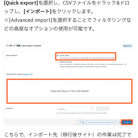
[Quick export]
を選択し、CSVファイルをドラック&ドロ
ップし、
[インポート]
をクリックします。
※[Advanced import]を選択することでフィルタリングな
どの高度なオプションの使用が可能です。
こちらで、インポート先（移行後サイト）の作業は完了で