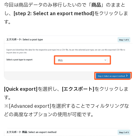
今回は商品データのみ移行したいので「
商品
」のままと
し、
[step 2: Select an export method]
をクリックしま
す。
[Quick export]
を選択し、
[エクスポート]
をクリックしま
す。
※[Advanced export]を選択することでフィルタリングな
どの高度なオプションの使用が可能です。