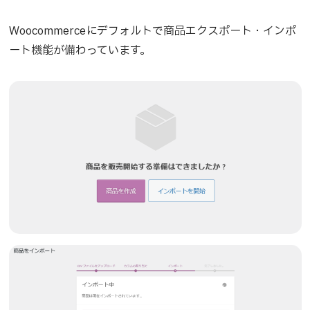
Woocommerceにデフォルトで商品エクスポート・インポ
ート機能が備わっています。