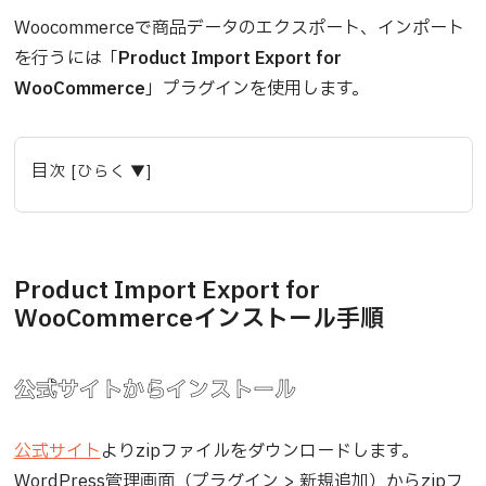
Woocommerceで商品データのエクスポート、インポート
を行うには「
Product Import Export for
WooCommerce
」プラグインを使用します。
目次 [ひらく ▼]
Product Import Export for
WooCommerceインストール手順
公式サイトからインストール
公式サイト
よりzipファイルをダウンロードします。
WordPress管理画面（プラグイン > 新規追加）からzipフ