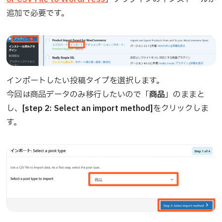
追加で必要です。
インポートしたい投稿タイプを選択します。
今回は商品データのみ移行したいので「
商品
」のままと
し、
[step 2: Select an import method]
をクリックしま
す。