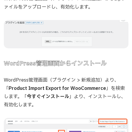
ァイルをアップロードし、有効化します。
WordPress管理画面からインストール
WordPress管理画面（プラグイン > 新規追加）より、
「
Product Import Export for WooCommerce
」を検索
します。「
今すぐインストール
」より、インストールし、
有効化します。