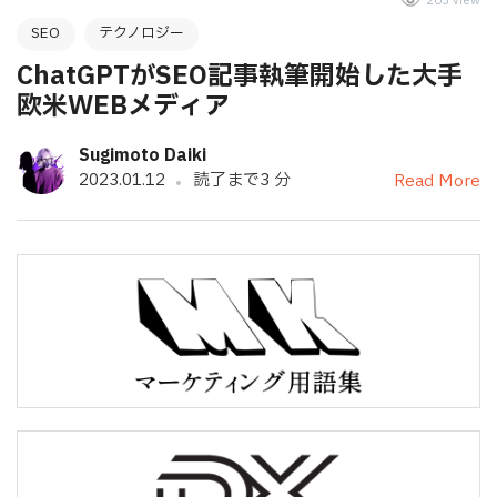
203 view
SEO
テクノロジー
ChatGPTがSEO記事執筆開始した大手
欧米WEBメディア
Sugimoto Daiki
2023.01.12
読了まで3 分
Read More