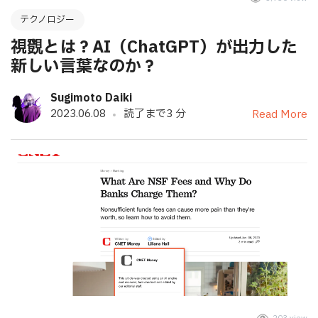
テクノロジー
視覴とは？AI（ChatGPT）が出力した
新しい言葉なのか？
Sugimoto Daiki
2023.06.08
読了まで3 分
Read More