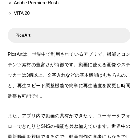
Adobe Premiere Rush
VITA 20
PicsArt
PicsArtは、世界中で利用されているアプリで、機能とコン
テンツ素材の豊富さが特徴です。動画に使える画像やステ
ッカーは3億以上、文字入れなどの基本機能はもちろんのこ
と、再生スピード調整機能で簡単に再生速度を変更し時間
調整も可能です。
また、アプリ内で動画の共有ができたり、ユーザーをフォ
ローできたりとSNSの機能も兼ね備えています。世界中の
最新動画を視聴できるので、動画制作の参考にもなるでし