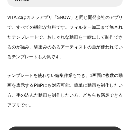
VITA 20はカメラアプリ「SNOW」と同じ開発会社のアプリ
で、すべての機能が無料です。フィルター加工まで施され
たテンプレートで、おしゃれな動画を一瞬にして制作でき
るのが強み。馴染みのあるアーティストの曲が使われてい
るテンプレートも人気です。
テンプレートを使わない編集作業もでき、1画面に複数の動
画を表示するPinPにも対応可能。簡単に動画を制作したい
方、手の込んだ動画を制作したい方、どちらも満足できる
アプリです。