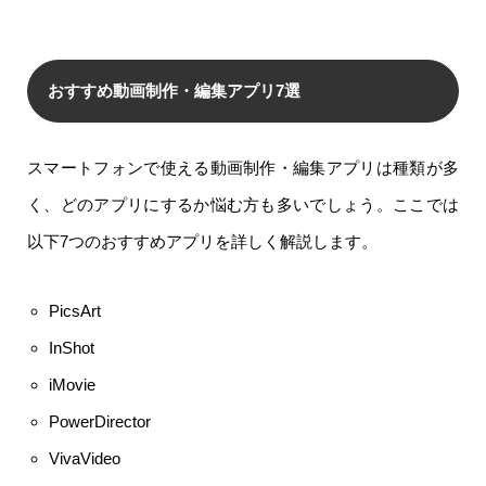
おすすめ動画制作・編集アプリ7選
スマートフォンで使える動画制作・編集アプリは種類が多
く、どのアプリにするか悩む方も多いでしょう。ここでは
以下7つのおすすめアプリを詳しく解説します。
PicsArt
InShot
iMovie
PowerDirector
VivaVideo