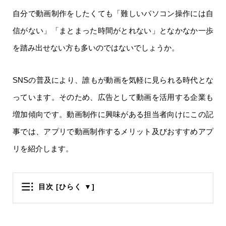
自分で動画制作をしたくても「難しいパソコン操作には自
信がない」「まとまった時間がとれない」となかなか一歩
を踏み出せない方も多いのではないでしょうか。
SNSの普及により、誰もが動画を気軽に見られる時代とな
っています。そのため、広告として動画を活用する企業も
増加傾向です。動画制作に興味がある担当者向けにこの記
事では、アプリで動画制作するメリット及びおすすめアプ
リを紹介します。
目次
[ひらく ▼]