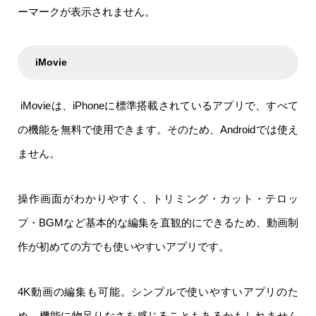
ーマークが表示されません。
iMovie
iMovieは、iPhoneに標準搭載されているアプリで、すべて
の機能を無料で使用できます。そのため、Androidでは使え
ません。
操作画面がわかりやすく、トリミング・カット・テロッ
プ・BGMなど基本的な編集を直観的にできるため、動画制
作が初めての方でも使いやすいアプリです。
4K動画の編集も可能。シンプルで使いやすいアプリのた
め、機能に物足りなさを感じることもあるかもしれません