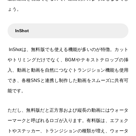
ょう。
InShot
InShotは、無料版でも使える機能が多いのが特徴。カット
やトリミングだけでなく、BGMやテキストテロップの挿
入、動画と動画を自然につなぐトランジション機能も使用
でき、各種SNSと連携し制作した動画をスムーズに共有可
能です。
ただし、無料版だと正方形および縦長の動画にはウォータ
ーマークと呼ばれるロゴが入ります。有料版は、エフェク
トやステッカー、トランジションの種類が増え、ウォータ