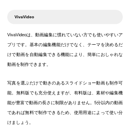
VivaVideo
VivaVideoは、動画編集に慣れていない方でも使いやすいア
プリです。基本の編集機能だけでなく、テーマを決めるだ
けで動画を自動編集できる機能により、簡単におしゃれな
動画を制作できます。
写真を選ぶだけで動きのあるスライドショー動画も制作可
能。無料版でも充分使えますが、有料版は、素材や編集機
能が豊富で動画の長さに制限がありません。5分以内の動画
であれば無料で制作できるため、使用用途によって使い分
けましょう。