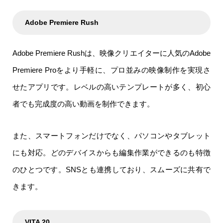
Adobe Premiere Rush
Adobe Premiere Rushは、映像クリエイターに人気のAdobe
Premiere Proをより手軽に、プロ並みの映像制作を実現さ
せたアプリです。レベルの高いテンプレートが多く、初心
者でも完成度の高い動画を制作できます。
また、スマートフォンだけでなく、パソコンやタブレット
にも対応。どのデバイスからも編集作業ができるのも特徴
のひとつです。SNSとも連携しており、スムーズに共有で
きます。
VITA 20