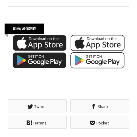
動画/映像制作
Tweet
Share
Hatena
Pocket