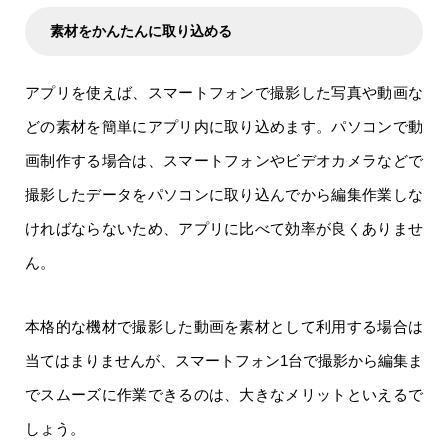
素材をかんたんに取り込める
アプリを使えば、スマートフォンで撮影した写真や動画な
どの素材を簡単にアプリ内に取り込めます。パソコンで動
画制作する場合は、スマートフォンやビデオカメラなどで
撮影したデータをパソコンに取り込んでから編集作業しな
ければならないため、アプリに比べて効率が良くありませ
ん。
本格的な機材で撮影した動画を素材として利用する場合は
当てはまりませんが、スマートフォン1台で撮影から編集ま
でスムーズに作業できるのは、大きなメリットといえるで
しょう。