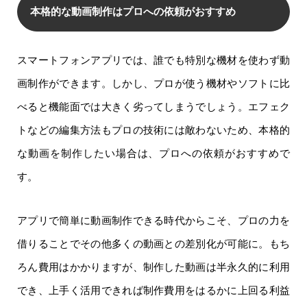
本格的な動画制作はプロへの依頼がおすすめ
スマートフォンアプリでは、誰でも特別な機材を使わず動
画制作ができます。しかし、プロが使う機材やソフトに比
べると機能面では大きく劣ってしまうでしょう。エフェク
トなどの編集方法もプロの技術には敵わないため、本格的
な動画を制作したい場合は、プロへの依頼がおすすめで
す。
アプリで簡単に動画制作できる時代からこそ、プロの力を
借りることでその他多くの動画との差別化が可能に。もち
ろん費用はかかりますが、制作した動画は半永久的に利用
でき、上手く活用できれば制作費用をはるかに上回る利益