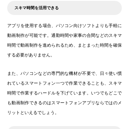
スキマ時間を活用できる
アプリを使用する場合、パソコン向けソフトよりも手軽に
動画制作が可能です。通勤時間や家事の合間などのスキマ
時間で動画制作を進められるため、まとまった時間を確保
する必要がありません。
また、パソコンなどの専門的な機材が不要で、日々使い慣
れているスマートフォン一つで作業できることも、スキマ
時間で作業するハードルを下げています。いつでもどこで
も動画制作できるのはスマートフォンアプリならではのメ
リットといえるでしょう。