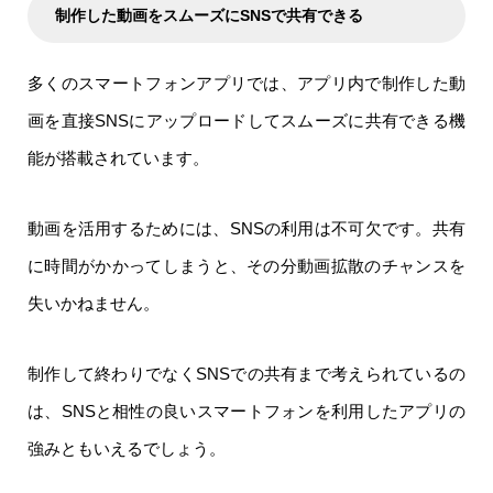
制作した動画をスムーズにSNSで共有できる
多くのスマートフォンアプリでは、アプリ内で制作した動
画を直接SNSにアップロードしてスムーズに共有できる機
能が搭載されています。
動画を活用するためには、SNSの利用は不可欠です。共有
に時間がかかってしまうと、その分動画拡散のチャンスを
失いかねません。
制作して終わりでなくSNSでの共有まで考えられているの
は、SNSと相性の良いスマートフォンを利用したアプリの
強みともいえるでしょう。