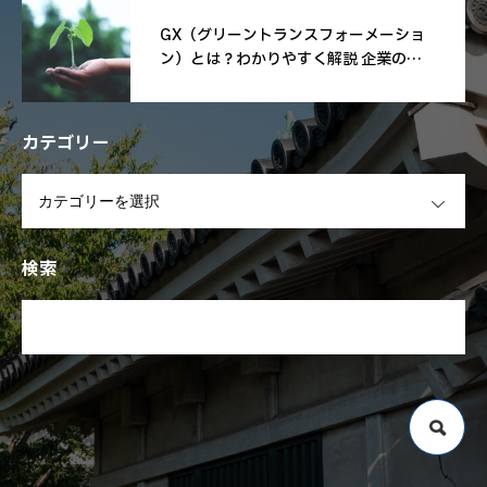
GX（グリーントランスフォーメーショ
ン）とは？わかりやすく解説 企業の取
り組み事例も紹介！
カテゴリー
OPEN
検索