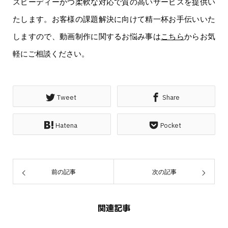
スピーディーかつ柔軟な対応で質の高いサービスを提供い
たします。お客様の課題解決に向けて精一杯お手伝いいた
しますので、動画制作に関するお悩み事は
こちら
からお気
軽にご相談ください。
Tweet
Share
Hatena
Pocket
前の記事
次の記事
関連記事