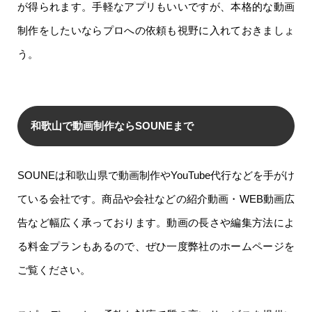
が得られます。手軽なアプリもいいですが、本格的な動画
制作をしたいならプロへの依頼も視野に入れておきましょ
う。
和歌山で動画制作ならSOUNEまで
SOUNEは和歌山県で動画制作やYouTube代行などを手がけ
ている会社です。商品や会社などの紹介動画・WEB動画広
告など幅広く承っております。動画の長さや編集方法によ
る料金プランもあるので、ぜひ一度弊社のホームページを
ご覧ください。