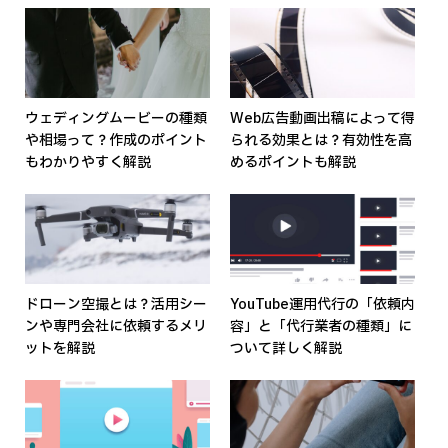
ウェディングムービーの種類
Web広告動画出稿によって得
や相場って？作成のポイント
られる効果とは？有効性を高
もわかりやすく解説
めるポイントも解説
ドローン空撮とは？活用シー
YouTube運用代行の「依頼内
ンや専門会社に依頼するメリ
容」と「代行業者の種類」に
ットを解説
ついて詳しく解説