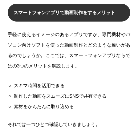
スマートフォンアプリで動画制作をするメリット
手軽に使えるイメージのあるアプリですが、専門機材やパ
ソコン向けソフトを使った動画制作とどのような違いがあ
るのでしょうか。ここでは、スマートフォンアプリならで
はの3つのメリットを解説します。
スキマ時間を活用できる
制作した動画をスムーズにSNSで共有できる
素材をかんたんに取り込める
それでは一つひとつ確認していきましょう。