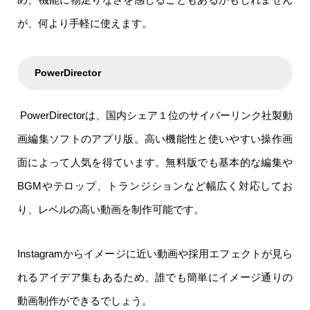
が、何より手軽に使えます。
PowerDirector
PowerDirectorは、国内シェア１位のサイバーリンク社製動
画編集ソフトのアプリ版。高い機能性と使いやすい操作画
面によって人気を得ています。無料版でも基本的な編集や
BGMやテロップ、トランジションなど幅広く対応してお
り、レベルの高い動画を制作可能です。
Instagramからイメージに近い動画や採用エフェクトが見ら
れるアイデア集もあるため、誰でも簡単にイメージ通りの
動画制作ができるでしょう。