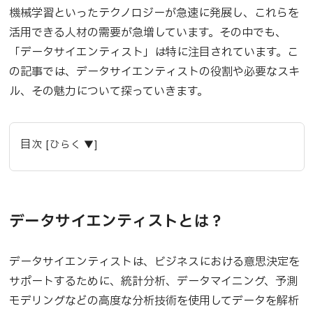
機械学習といったテクノロジーが急速に発展し、これらを
活用できる人材の需要が急増しています。その中でも、
「データサイエンティスト」は特に注目されています。こ
の記事では、データサイエンティストの役割や必要なスキ
ル、その魅力について探っていきます。
目次 [ひらく ▼]
データサイエンティストとは？
データサイエンティストは、ビジネスにおける意思決定を
サポートするために、統計分析、データマイニング、予測
モデリングなどの高度な分析技術を使用してデータを解析