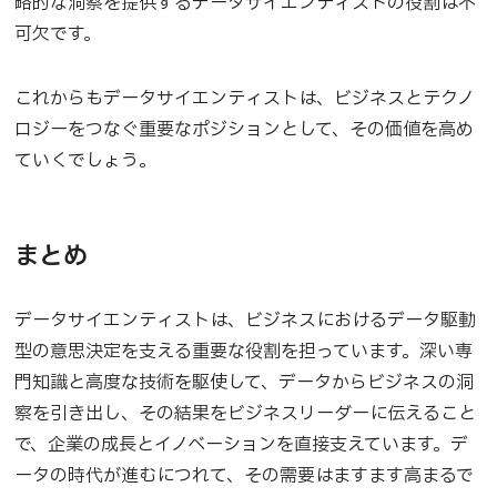
略的な洞察を提供するデータサイエンティストの役割は不
可欠です。
これからもデータサイエンティストは、ビジネスとテクノ
ロジーをつなぐ重要なポジションとして、その価値を高め
ていくでしょう。
まとめ
データサイエンティストは、ビジネスにおけるデータ駆動
型の意思決定を支える重要な役割を担っています。深い専
門知識と高度な技術を駆使して、データからビジネスの洞
察を引き出し、その結果をビジネスリーダーに伝えること
で、企業の成長とイノベーションを直接支えています。デ
ータの時代が進むにつれて、その需要はますます高まるで