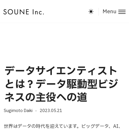
Menu
データサイエンティスト
とは？データ駆動型ビジ
ネスの主役への道
Sugimoto Daiki
2023.05.21
世界はデータの時代を迎えています。ビッグデータ、AI、