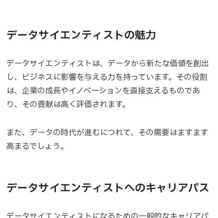
データサイエンティストの魅力
データサイエンティストは、データから新たな価値を創出
し、ビジネスに影響を与える力を持っています。その役割
は、企業の成長やイノベーションを直接支えるものであ
り、その貢献は高く評価されます。
また、データの時代が進むにつれて、その需要はますます
高まるでしょう。
データサイエンティストへのキャリアパス
データサイエンティストになるための一般的なキャリアパ