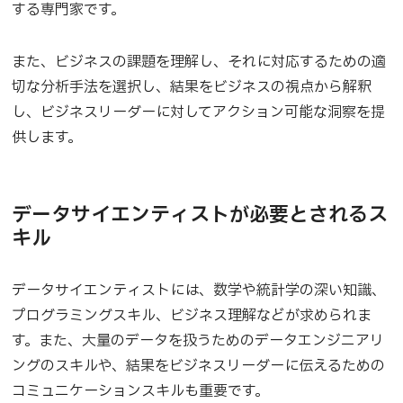
する専門家です。
また、ビジネスの課題を理解し、それに対応するための適
切な分析手法を選択し、結果をビジネスの視点から解釈
し、ビジネスリーダーに対してアクション可能な洞察を提
供します。
データサイエンティストが必要とされるス
キル
データサイエンティストには、数学や統計学の深い知識、
プログラミングスキル、ビジネス理解などが求められま
す。また、大量のデータを扱うためのデータエンジニアリ
ングのスキルや、結果をビジネスリーダーに伝えるための
コミュニケーションスキルも重要です。