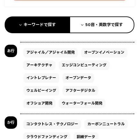
キーワードで探す
50音・英数字で探す
あ行
アジャイル／アジャイル開発
オープンイノベーション
アーキテクチャ
エッジコンピューティング
イントレプレナー
オープンデータ
ウェルビーイング
アフターデジタル
オフショア開発
ウォーターフォール開発
か行
コンタクトレス・テクノロジー
カーボンニュートラル
クラウドファンディング
訓練データ