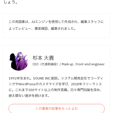
しょう。
この用語集は、AIエンジンを使用して作成され、編集スタッフに
よってレビュー、事実確認、編集されました。
杉本 大貴
CEO（代表取締役）/ Mark-up , Front-end engineer
1992年生まれ。SOUNE INC 創設。システム開発会社でコーディ
ングやWordPressのカスタマイズを学び、2018年フリーランス
に。これまで200サイト以上の制作実績。日々専門知識を深め、
絶え間ない進歩を続けます。
この筆者の記事をもっとよむ