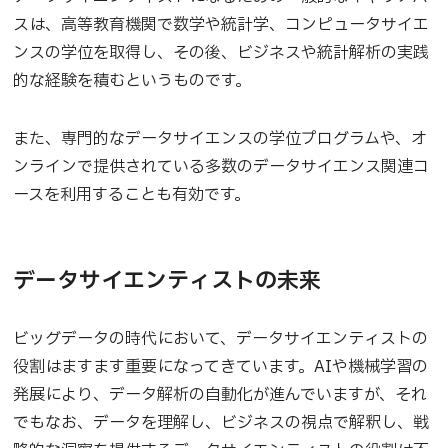
スは、高等教育機関で数学や統計学、コンピュータサイエ
ンスの学位を取得し、その後、ビジネスや統計解析の実践
的な経験を積むというものです。
また、専門的なデータサイエンスの学位プログラムや、オ
ンラインで提供されている多数のデータサイエンス関連コ
ースを利用することも有効です。
データサイエンティストの未来
ビッグデータの時代において、データサイエンティストの
役割はますます重要になってきています。AIや機械学習の
発展により、データ解析の自動化が進んでいますが、それ
でもなお、データを理解し、ビジネスの視点で解釈し、戦