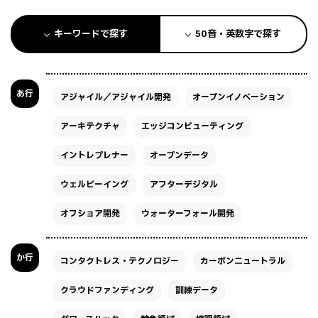
キーワードで探す
50音・英数字で探す
あ行
アジャイル／アジャイル開発
オープンイノベーション
アーキテクチャ
エッジコンピューティング
イントレプレナー
オープンデータ
ウェルビーイング
アフターデジタル
オフショア開発
ウォーターフォール開発
か行
コンタクトレス・テクノロジー
カーボンニュートラル
クラウドファンディング
訓練データ