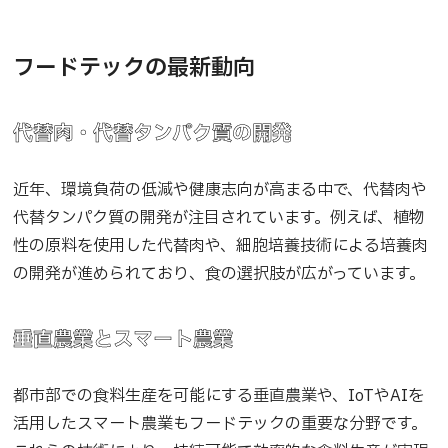
フードテックの最新動向
代替肉・代替タンパク質の開発
近年、環境負荷の低減や健康志向が高まる中で、代替肉や
代替タンパク質の開発が注目されています。例えば、植物
性の原料を使用した代替肉や、細胞培養技術による培養肉
の開発が進められており、食の選択肢が広がっています。
垂直農業とスマート農業
都市部での食料生産を可能にする垂直農業や、IoTやAIを
活用したスマート農業もフードテックの重要な分野です。