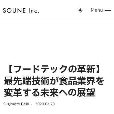
Menu
【フードテックの革新】
最先端技術が食品業界を
変革する未来への展望
Sugimoto Daiki
2023.04.23