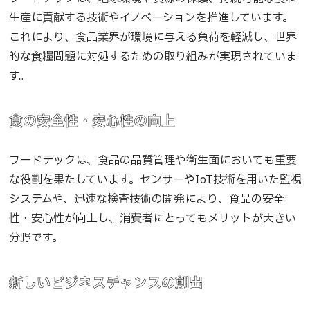
生産に貢献する技術やイノベーションを推進しています。
これにより、食品業界が環境に与える負荷を軽減し、世界
的な食糧問題に対処するための取り組みが実現されていま
す。
食の安全性・安心性の向上
フードテックは、食品の品質管理や衛生面においても重要
な役割を果たしています。センサーやIoT技術を用いた監視
システムや、迅速な検査技術の開発により、食品の安全
性・安心性が向上し、消費者にとってもメリットが大きい
分野です。
新しいビジネスチャンスの創出