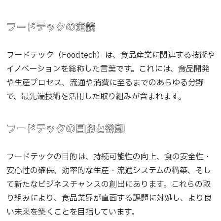
フードテックの定義
フードテック（Foodtech）は、食品産業に関連する技術や
イノベーションを総称した言葉です。これには、食品開発
や生産プロセス、流通や消費に至るまでのあらゆる分野
で、最先端技術を活用した取り組みが含まれます。
フードテックの目的と役割
フードテックの目的は、持続可能性の向上、食の安全性・
安心性の確保、効率的な生産・流通システムの構築、そし
て新たなビジネスチャンスの創出にあります。これらの取
り組みにより、食品業界が直面する課題に対処し、より良
い未来を築くことを目指しています。