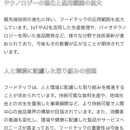
テクノロジーの進化と応用範囲の拡大
最先端技術の進化に伴い、フードテックの応用範囲も拡大
しています。IoTやAIを活用した生産管理や、バイオテクノ
ロジーを用いた食品開発など、様々な分野で技術革新が進
められており、今後もその影響が広がることが期待されて
います。
人と環境に配慮した取り組みの推進
フードテックは、人と環境に配慮した取り組みを推進する
ことが求められています。持続可能な食料生産や、地域社
会との共生を重視した事業展開など、より持続可能で人間
中心の食品業界の構築が目指されています。また、消費者
の意識も変化し、環境や健康に配慮した製品やサービスへ
のニーズが高まっており、フードテックの重要性は今後も