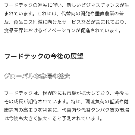
フードテックの進展に伴い、新しいビジネスチャンスが生
まれています。これには、代替肉の開発や垂直農業の普
及、食品ロス削減に向けたサービスなどが含まれており、
食品業界におけるイノベーションが促進されています。
フードテックの今後の展望
グローバルな市場の拡大
フードテックは、世界的にも市場が拡大しており、今後も
その成長が期待されています。特に、環境負荷の低減や健
康志向の高まりを背景に、代替肉や代替タンパク質の市場
は今後も大きく拡大すると予測されています。