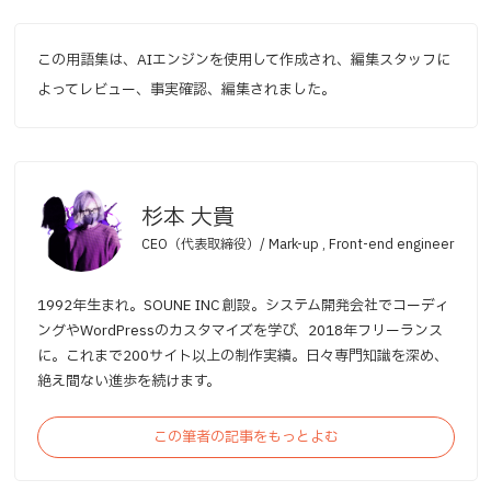
この用語集は、AIエンジンを使用して作成され、編集スタッフに
よってレビュー、事実確認、編集されました。
杉本 大貴
CEO（代表取締役）/ Mark-up , Front-end engineer
1992年生まれ。SOUNE INC 創設。システム開発会社でコーディ
ングやWordPressのカスタマイズを学び、2018年フリーランス
に。これまで200サイト以上の制作実績。日々専門知識を深め、
絶え間ない進歩を続けます。
この筆者の記事をもっとよむ