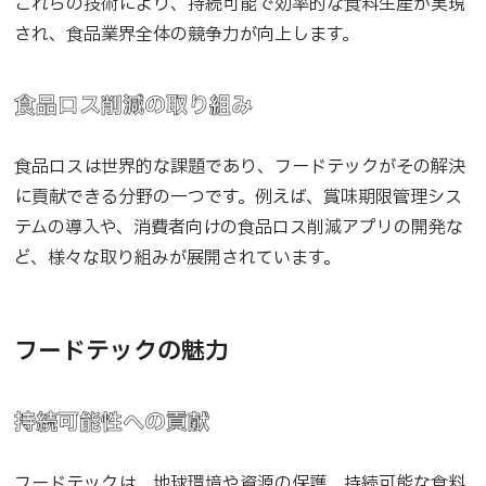
これらの技術により、持続可能で効率的な食料生産が実現
され、食品業界全体の競争力が向上します。
食品ロス削減の取り組み
食品ロスは世界的な課題であり、フードテックがその解決
に貢献できる分野の一つです。例えば、賞味期限管理シス
テムの導入や、消費者向けの食品ロス削減アプリの開発な
ど、様々な取り組みが展開されています。
フードテックの魅力
持続可能性への貢献
フードテックは、地球環境や資源の保護、持続可能な食料