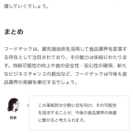
増していくでしょう。
まとめ
フードテックは、最先端技術を活用して食品業界を変革す
る存在として注目されており、その魅力は多岐にわたりま
す。持続可能性の向上や食の安全性・安心性の確保、新た
なビジネスチャンスの創出など、フードテックは今後も食
品業界の発展を牽引するでしょう。
この革新的な分野に目を向け、その可能性
を追求することが、今後の食品業界の発展
に繋がると考えられます。