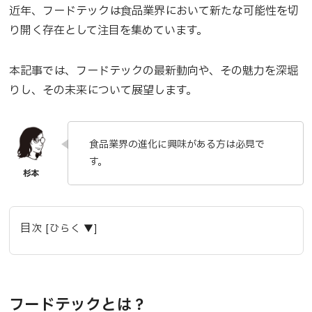
近年、フードテックは食品業界において新たな可能性を切
り開く存在として注目を集めています。
本記事では、フードテックの最新動向や、その魅力を深堀
りし、その未来について展望します。
食品業界の進化に興味がある方は必見で
す。
目次 [ひらく ▼]
フードテックとは？