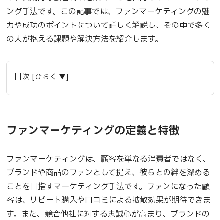
ング手法です。この記事では、ファンマーケティングの魅
力や成功のポイントについて詳しく解説し、その中で多く
の人が抱える課題や解決方法を紹介します。
目次 [ひらく ▼]
ファンマーケティングの定義と特徴
ファンマーケティングは、顧客を単なる消費者ではなく、
ブランドや商品のファンとして捉え、彼らとの絆を深める
ことを目指すマーケティング手法です。ファンになった顧
客は、リピート購入や口コミによる拡散効果が期待できま
す。また、競合他社に対する忠誠心が高まり、ブランドの