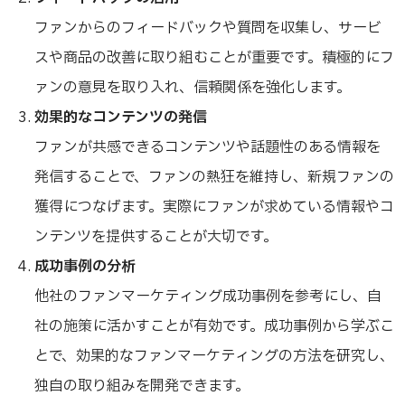
ファンからのフィードバックや質問を収集し、サービ
スや商品の改善に取り組むことが重要です。積極的にフ
ァンの意見を取り入れ、信頼関係を強化します。
効果的なコンテンツの発信
ファンが共感できるコンテンツや話題性のある情報を
発信することで、ファンの熱狂を維持し、新規ファンの
獲得につなげます。実際にファンが求めている情報やコ
ンテンツを提供することが大切です。
成功事例の分析
他社のファンマーケティング成功事例を参考にし、自
社の施策に活かすことが有効です。成功事例から学ぶこ
とで、効果的なファンマーケティングの方法を研究し、
独自の取り組みを開発できます。