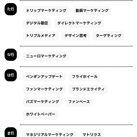
た行
ドリップマーケティング
動画マーケティング
デジタル販促
ダイレクトマーケティング
トリプルメディア
デザイン思考
ターゲティング
な行
ニューロマーケティング
は行
ペンギンアップデート
フライホイール
ファンマーケティング
ブランドエクイティ
バズマーケティング
ファンベース
ホワイトペーパー
ま行
マネジリアルマーケティング
マトリクス