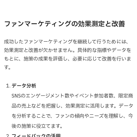
ファンマーケティングの効果測定と改善
成功したファンマーケティングを継続して行うためには、
効果測定と改善が欠かせません。具体的な指標やデータを
もとに、施策の成果を評価し、必要に応じて改善を行いま
す。
データ分析
SNSのエンゲージメント数やイベント参加者数、限定商
品の売上などを把握し、効果測定に活用します。データ
を分析することで、ファンの傾向やニーズを理解し、今
後の施策に役立てます。
フィードバックの活用