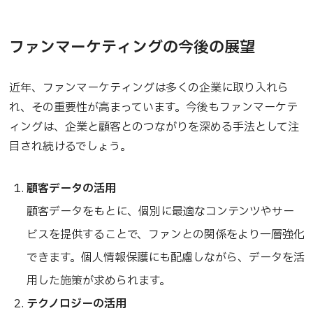
ファンマーケティングの今後の展望
近年、ファンマーケティングは多くの企業に取り入れら
れ、その重要性が高まっています。今後もファンマーケテ
ィングは、企業と顧客とのつながりを深める手法として注
目され続けるでしょう。
顧客データの活用
顧客データをもとに、個別に最適なコンテンツやサー
ビスを提供することで、ファンとの関係をより一層強化
できます。個人情報保護にも配慮しながら、データを活
用した施策が求められます。
テクノロジーの活用