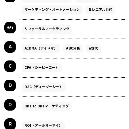
マーケティング・オートメーション
ミレニアル世代
ら行
リファーラルマーケティング
A
AIDMA（アイドマ）
ABC分析
a世代
C
CPA（シーピーエー）
D
D2C（ディーツーシー）
O
One to Oneマーケティング
R
ROI（アールオーアイ）