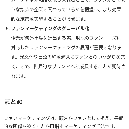
ムニチャネル戦略を取り入れることで、ファンがどのよ
うな接点で企業と関わっているかを把握し、より効果
的な施策を実施することができます。
ファンマーケティングのグローバル化
企業が海外市場に進出する際、現地のファンニーズに
対応したファンマーケティングの展開が重要となりま
す。異文化や言語の壁を超えてファンとのつながりを築
くことで、世界的なブランドへと成長することが期待さ
れます。
まとめ
ファンマーケティングは、顧客をファンとして捉え、長期
的な関係を築くことを目指すマーケティング手法です。