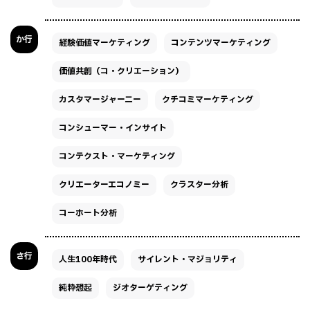
か行
経験価値マーケティング
コンテンツマーケティング
価値共創（コ・クリエーション）
カスタマージャーニー
クチコミマーケティング
コンシューマー・インサイト
コンテクスト・マーケティング
クリエーターエコノミー
クラスター分析
コーホート分析
さ行
人生100年時代
サイレント・マジョリティ
純粋想起
ジオターゲティング