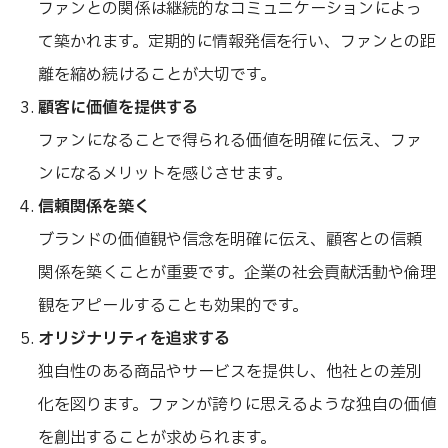
ファンとの関係は継続的なコミュニケーションによっ
て築かれます。定期的に情報発信を行い、ファンとの距
離を縮め続けることが大切です。
顧客に価値を提供する
ファンになることで得られる価値を明確に伝え、ファ
ンになるメリットを感じさせます。
信頼関係を築く
ブランドの価値観や信念を明確に伝え、顧客との信頼
関係を築くことが重要です。企業の社会貢献活動や倫理
観をアピールすることも効果的です。
オリジナリティを追求する
独自性のある商品やサービスを提供し、他社との差別
化を図ります。ファンが誇りに思えるような独自の価値
を創出することが求められます。