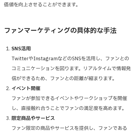
価値を向上させることができます。
ファンマーケティングの具体的な手法
SNS活用
TwitterやInstagramなどのSNSを活用し、ファンとの
コミュニケーションを図ります。リアルタイムで情報発
信ができるため、ファンとの距離が縮まります。
イベント開催
ファンが参加できるイベントやワークショップを開催
し、直接触れ合うことでファンの満足度を高めます。
限定商品やサービス
ファン限定の商品やサービスを提供し、ファンである