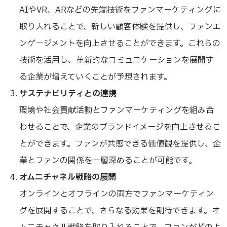
AIやVR、ARなどの先端技術をファンマーケティングに
取り入れることで、新しい顧客体験を提供し、ファンエ
ンゲージメントを向上させることができます。これらの
技術を活用し、革新的なコミュニケーションを展開す
る企業が増えていくことが予想されます。
サステナビリティとの連携
環境や社会貢献活動とファンマーケティングを組み合
わせることで、企業のブランドイメージを向上させるこ
とができます。ファンが共感できる価値観を提供し、企
業とファンの関係を一層深めることが可能です。
オムニチャネル戦略の展開
オンラインとオフラインの両方でファンマーケティン
グを展開することで、さらなる効果を期待できます。オ