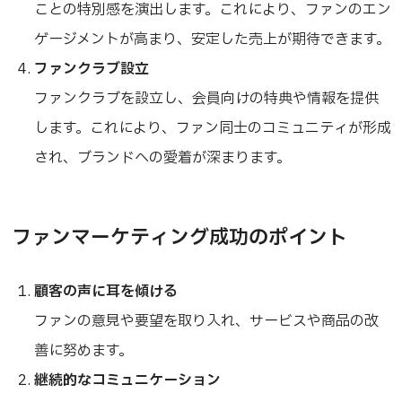
ことの特別感を演出します。これにより、ファンのエン
ゲージメントが高まり、安定した売上が期待できます。
ファンクラブ設立
ファンクラブを設立し、会員向けの特典や情報を提供
します。これにより、ファン同士のコミュニティが形成
され、ブランドへの愛着が深まります。
ファンマーケティング成功のポイント
顧客の声に耳を傾ける
ファンの意見や要望を取り入れ、サービスや商品の改
善に努めます。
継続的なコミュニケーション