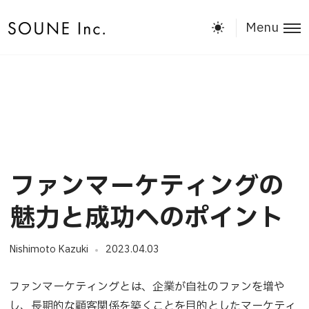
Menu
ファンマーケティングの
魅力と成功へのポイント
Nishimoto Kazuki
2023.04.03
ファンマーケティングとは、企業が自社のファンを増や
し、長期的な顧客関係を築くことを目的としたマーケティ