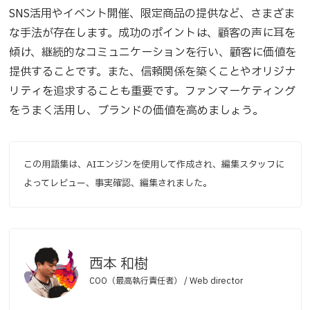
SNS活用やイベント開催、限定商品の提供など、さまざま
な手法が存在します。成功のポイントは、顧客の声に耳を
傾け、継続的なコミュニケーションを行い、顧客に価値を
提供することです。また、信頼関係を築くことやオリジナ
リティを追求することも重要です。ファンマーケティング
をうまく活用し、ブランドの価値を高めましょう。
この用語集は、AIエンジンを使用して作成され、編集スタッフに
よってレビュー、事実確認、編集されました。
西本 和樹
COO（最高執行責任者） / Web director