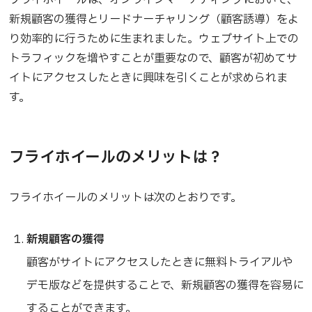
新規顧客の獲得とリードナーチャリング（顧客誘導）をよ
り効率的に行うために生まれました。ウェブサイト上での
トラフィックを増やすことが重要なので、顧客が初めてサ
イトにアクセスしたときに興味を引くことが求められま
す。
フライホイールのメリットは？
フライホイールのメリットは次のとおりです。
新規顧客の獲得
顧客がサイトにアクセスしたときに無料トライアルや
デモ版などを提供することで、新規顧客の獲得を容易に
することができます。