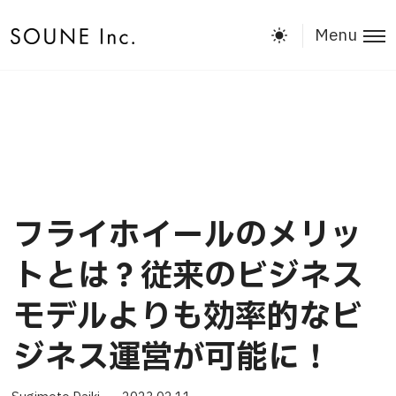
Menu
フライホイールのメリッ
トとは？従来のビジネス
モデルよりも効率的なビ
ジネス運営が可能に！