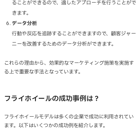
ることができるので、適したアプローチを行うことがで
きます。
データ分析
行動や反応を追跡することができますので、顧客ジャー
ニーを改善するためのデータ分析ができます。
これらの理由から、効果的なマーケティング施策を実施す
る上で重要な手法となっています。
フライホイールの成功事例は？
フライホイールモデルは多くの企業で成功に利用されてい
ます。以下はいくつかの成功例を紹介します。