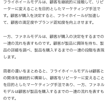
フライホイールモデルは、顧客を継続的に接触して、リピ
ーターに変えることを目的としたマーケティング手法で
す。顧客が購入を決定すると、フライホイールが加速し
て、顧客の満足度やブランド認知度を向上させます。
一方、ファネルモデルは、顧客が購入の決定をするまでの
一連の流れを表すものです。顧客が製品に興味を持ち、製
品の詳細を調べ、製品を購入するまでの一連の段階を表現
します。
両者の違いをまとめると、フライホイールモデルは顧客と
の関係を継続的に構築し、顧客をリピーターに変えること
を目的としたマーケティング手法であり、一方、ファネル
モデルは顧客が製品を購入するまでの一連の流れを表すも
のです。