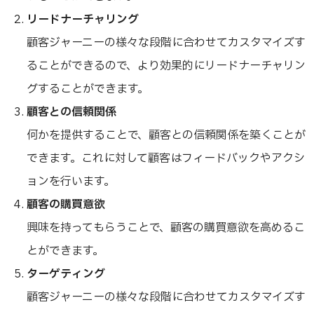
リードナーチャリング
顧客ジャーニーの様々な段階に合わせてカスタマイズす
ることができるので、より効果的にリードナーチャリン
グすることができます。
顧客との信頼関係
何かを提供することで、顧客との信頼関係を築くことが
できます。これに対して顧客はフィードバックやアクシ
ョンを行います。
顧客の購買意欲
興味を持ってもらうことで、顧客の購買意欲を高めるこ
とができます。
ターゲティング
顧客ジャーニーの様々な段階に合わせてカスタマイズす