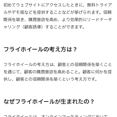
初めてウェブサイトにアクセスしたときに、無料トライア
ルやデモ版などを提供することなどが挙げられます。信頼
関係を築き、購買意欲を高め、より効果的にリードナーチ
ャリング（顧客誘導）することができます。
フライホイールの考え方は？
フライホイールの考え方は、顧客との信頼関係を築くこと
を通じて、顧客の購買意欲を高めること。顧客に何かを提
供し、顧客との信頼関係を築くという考え方です。
なぜフライホイールが生まれたの？
フライホイールは、オンラインマーケティングにおいて、