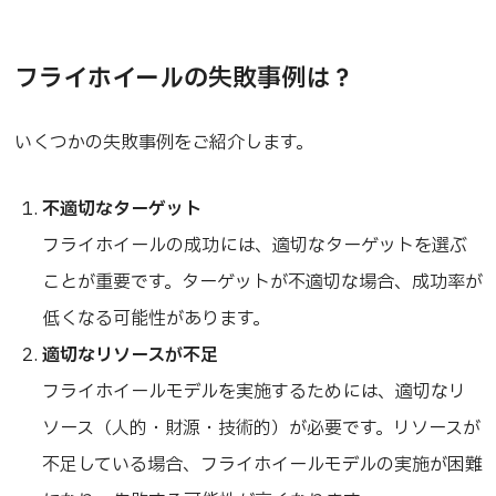
フライホイールの失敗事例は？
いくつかの失敗事例をご紹介します。
不適切なターゲット
フライホイールの成功には、適切なターゲットを選ぶ
ことが重要です。ターゲットが不適切な場合、成功率が
低くなる可能性があります。
適切なリソースが不足
フライホイールモデルを実施するためには、適切なリ
ソース（人的・財源・技術的）が必要です。リソースが
不足している場合、フライホイールモデルの実施が困難