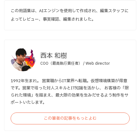
この用語集は、AIエンジンを使用して作成され、編集スタッフに
よってレビュー、事実確認、編集されました。
西本 和樹
COO（最高執行責任者） / Web director
1992年生まれ。 営業職からIT業界へ転職。仮想環境構築が得意
です。営業で培った対人スキルとIT知識を活かし、 お客様の「限
られた環境」を踏まえ、最大限の効果を生みだせるよう制作をサ
ポートいたします。
この筆者の記事をもっとよむ