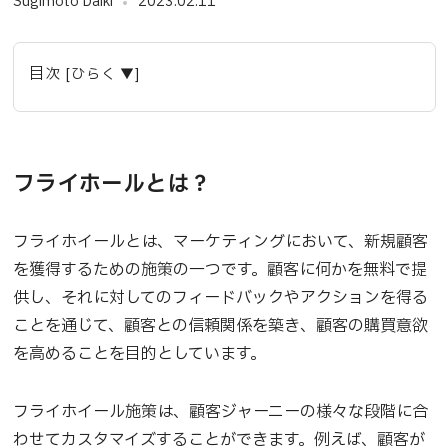
Sugimoto Daiki
2023.02.11
目次 [ひらく ▼]
フライホールとは？
フライホイールとは、マーケティングにおいて、新規顧客
を獲得するための施策の一つです。顧客に何かを無料で提
供し、それに対してのフィードバックやアクションを得る
ことを通じて、顧客との信頼関係を築き、顧客の購買意欲
を高めることを目的としています。
フライホイール施策は、顧客ジャーニーの様々な段階に合
わせてカスタマイズすることができます。例えば、顧客が