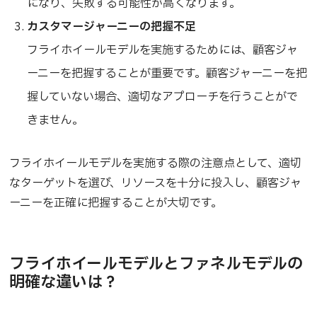
になり、失敗する可能性が高くなります。
カスタマージャーニーの把握不足
フライホイールモデルを実施するためには、顧客ジャ
ーニーを把握することが重要です。顧客ジャーニーを把
握していない場合、適切なアプローチを行うことがで
きません。
フライホイールモデルを実施する際の注意点として、適切
なターゲットを選び、リソースを十分に投入し、顧客ジャ
ーニーを正確に把握することが大切です。
フライホイールモデルとファネルモデルの
明確な違いは？