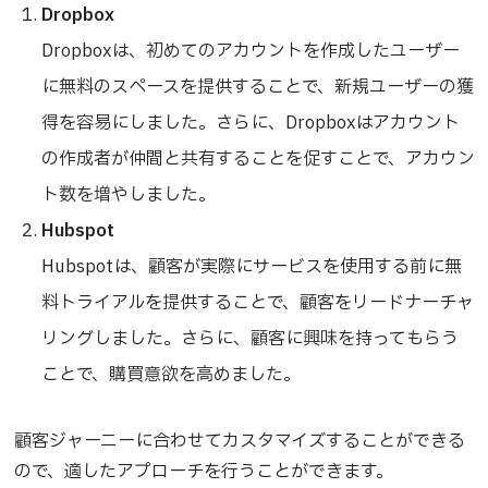
Dropbox
Dropboxは、初めてのアカウントを作成したユーザー
に無料のスペースを提供することで、新規ユーザーの獲
得を容易にしました。さらに、Dropboxはアカウント
の作成者が仲間と共有することを促すことで、アカウン
ト数を増やしました。
Hubspot
Hubspotは、顧客が実際にサービスを使用する前に無
料トライアルを提供することで、顧客をリードナーチャ
リングしました。さらに、顧客に興味を持ってもらう
ことで、購買意欲を高めました。
顧客ジャーニーに合わせてカスタマイズすることができる
ので、適したアプローチを行うことができます。