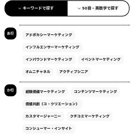
キーワードで探す
50音・英数字で探す
あ行
アドボカシーマーケティング
インフルエンサーマーケティング
インバウンドマーケティング
イベントマーケティング
オムニチャネル
アクティブシニア
か行
経験価値マーケティング
コンテンツマーケティング
価値共創（コ・クリエーション）
カスタマージャーニー
クチコミマーケティング
コンシューマー・インサイト